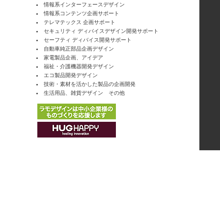
情報系インターフェースデザイン
情報系コンテンツ企画サポート
テレマテックス 企画サポート
セキュリティ ディバイスデザイン開発サポート
セーフティ ディバイス開発サポート
自動車純正部品企画デザイン
家電製品企画、アイデア
福祉・介護機器開発デザイン
エコ製品開発デザイン
技術・素材を活かした製品の企画開発
生活用品、雑貨デザイン その他